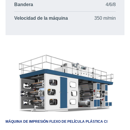
Bandera
4/6/8
Velocidad de la máquina
350 m/min
MÁQUINA DE IMPRESIÓN FLEXO DE PELÍCULA PLÁSTICA CI