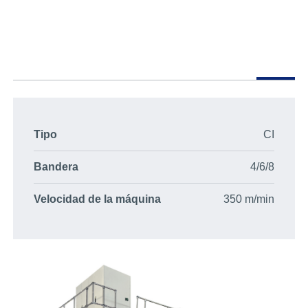
Tipo
CI
Bandera
4/6/8
Velocidad de la máquina
350 m/min