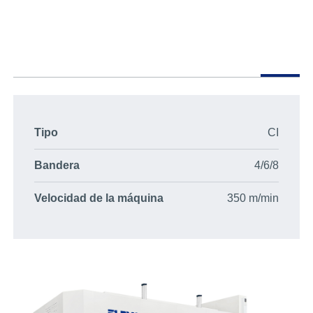
Tipo
CI
Bandera
4/6/8
Velocidad de la máquina
350 m/min