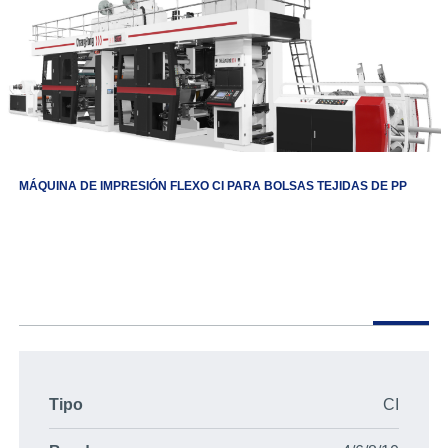
MÁQUINA DE IMPRESIÓN FLEXO CI PARA BOLSAS TEJIDAS DE PP
Tipo
CI