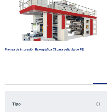
Prensa de impresión flexográfica CI para película de PE
Tipo
CI