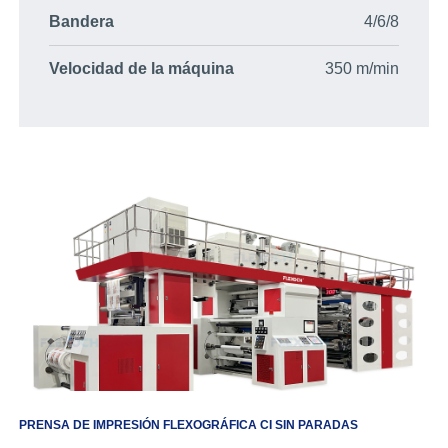
Bandera
4/6/8
Velocidad de la máquina
350 m/min
PRENSA DE IMPRESIÓN FLEXOGRÁFICA CI SIN PARADAS