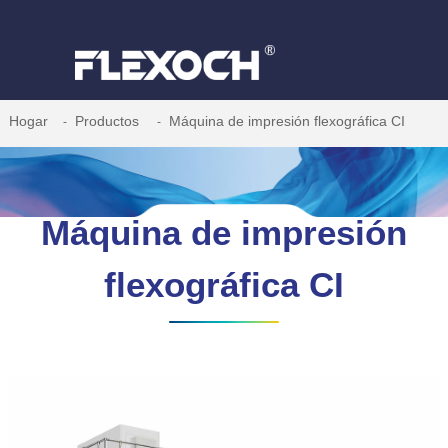
Hogar
Productos
Máquina de impresión flexográfica CI
Máquina de impresión
flexográfica CI