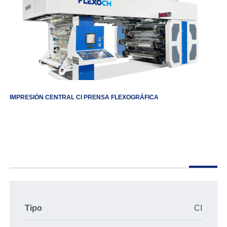
IMPRESIÓN CENTRAL CI PRENSA FLEXOGRÁFICA
Tipo
CI