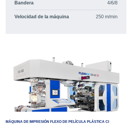
Bandera
4/6/8
Velocidad de la máquina
250 m/min
MÁQUINA DE IMPRESIÓN FLEXO DE PELÍCULA PLÁSTICA CI