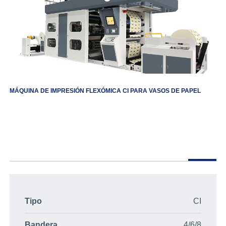
MÁQUINA DE IMPRESIÓN FLEXÓMICA CI PARA VASOS DE PAPEL
Tipo
CI
Bandera
4/6/8