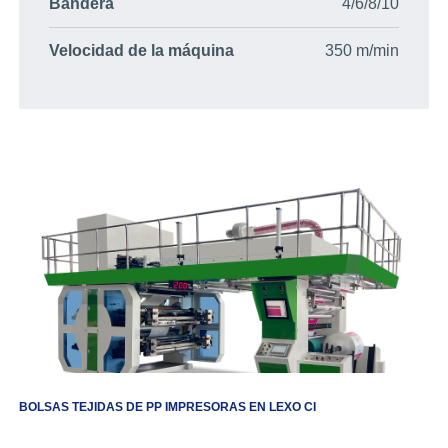
Bandera
4/6/8/10
Velocidad de la máquina
350 m/min
BOLSAS TEJIDAS DE PP IMPRESORAS EN LEXO CI