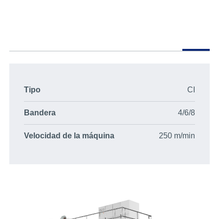
Tipo
CI
Bandera
4/6/8
Velocidad de la máquina
250 m/min