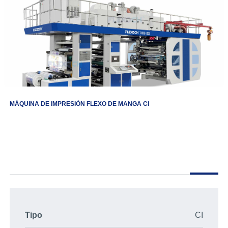
MÁQUINA DE IMPRESIÓN FLEXO DE MANGA CI
Tipo
CI