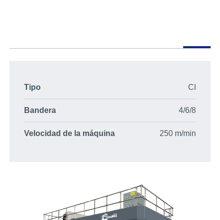
Tipo
CI
Bandera
4/6/8
Velocidad de la máquina
250 m/min