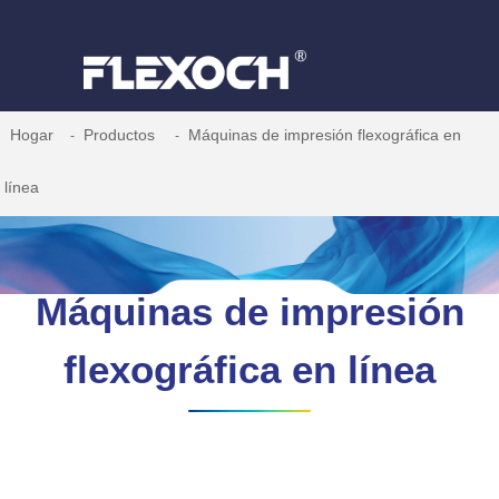
Hogar
Productos
Máquinas de impresión flexográfica en
línea
Máquinas de impresión
flexográfica en línea