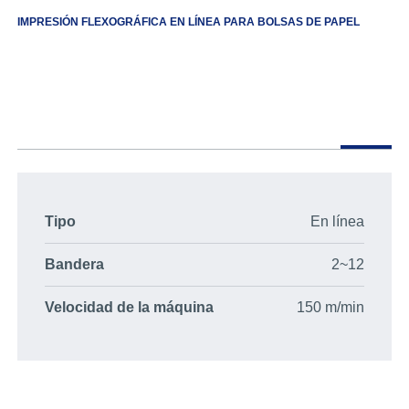
IMPRESIÓN FLEXOGRÁFICA EN LÍNEA PARA BOLSAS DE PAPEL
Tipo
En línea
Bandera
2~12
Velocidad de la máquina
150 m/min