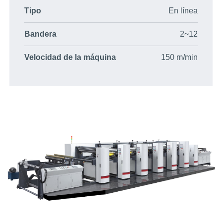
Tipo
En línea
Bandera
2~12
Velocidad de la máquina
150 m/min