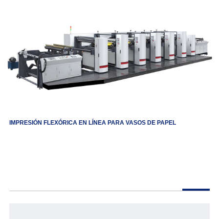
IMPRESIÓN FLEXÓRICA EN LÍNEA PARA VASOS DE PAPEL