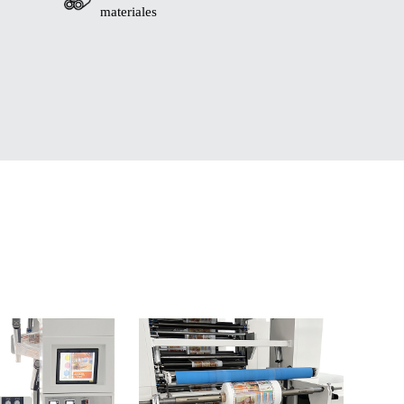
materiales