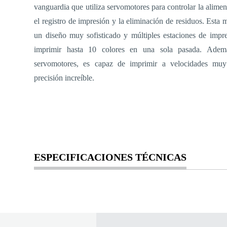
vanguardia que utiliza servomotores para controlar la alimen
el registro de impresión y la eliminación de residuos. Esta
un diseño muy sofisticado y múltiples estaciones de impr
imprimir hasta 10 colores en una sola pasada. Ademá
servomotores, es capaz de imprimir a velocidades mu
precisión increíble.
ESPECIFICACIONES TÉCNICAS