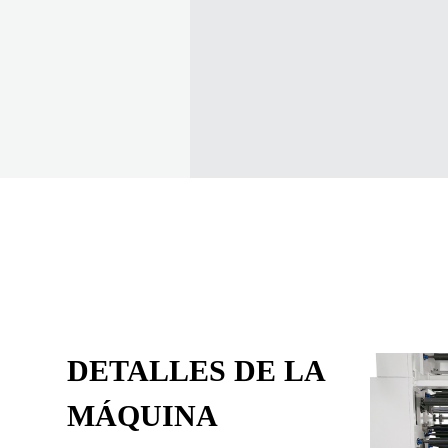
DETALLES DE LA
MÁQUINA