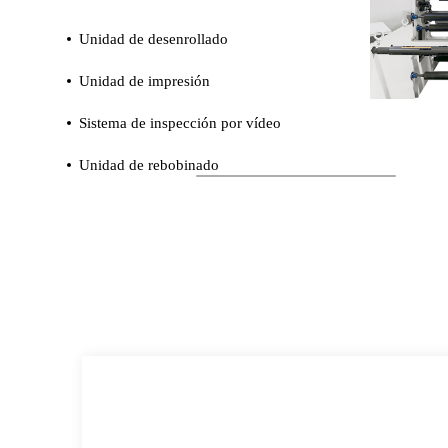
Unidad de desenrollado
Unidad de impresión
Sistema de inspección por vídeo
Unidad de rebobinado