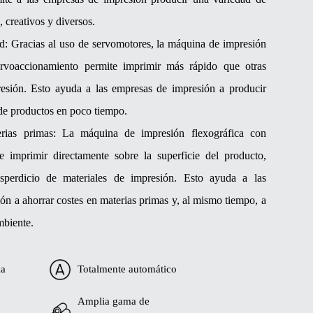
, creativos y diversos.
ad: Gracias al uso de servomotores, la máquina de impresión
ervoaccionamiento permite imprimir más rápido que otras
resión. Esto ayuda a las empresas de impresión a producir
de productos en poco tiempo.
rias primas: La máquina de impresión flexográfica con
e imprimir directamente sobre la superficie del producto,
sperdicio de materiales de impresión. Esto ayuda a las
ón a ahorrar costes en materias primas y, al mismo tiempo, a
mbiente.
ia
Totalmente automático
Amplia gama de