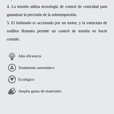
4. La tensión utiliza tecnología de control de conicidad para
garantizar la precisión de la sobreimpresión.
5. El bobinado es accionado por un motor, y la estructura de
rodillos flotantes permite un control de tensión en bucle
cerrado.
Alta eficiencia
Totalmente automático
Ecológico
Amplia gama de materiales