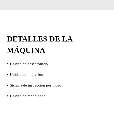
DETALLES DE LA
MÁQUINA
Unidad de desenrollado
Unidad de impresión
Sistema de inspección por vídeo
Unidad de rebobinado