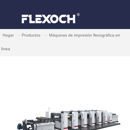
Hogar
Productos
Máquinas de impresión flexográfica en
línea