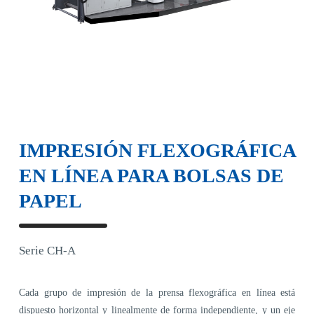
IMPRESIÓN FLEXOGRÁFICA
EN LÍNEA PARA BOLSAS DE
PAPEL
Serie CH-A
Cada grupo de impresión de la prensa flexográfica en línea está
dispuesto horizontal y linealmente de forma independiente, y un eje