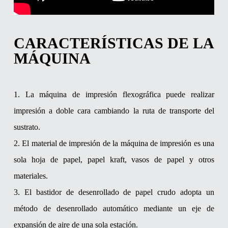
CARACTERÍSTICAS DE LA
MÁQUINA
1. La máquina de impresión flexográfica puede realizar
impresión a doble cara cambiando la ruta de transporte del
sustrato.
2. El material de impresión de la máquina de impresión es una
sola hoja de papel, papel kraft, vasos de papel y otros
materiales.
3. El bastidor de desenrollado de papel crudo adopta un
método de desenrollado automático mediante un eje de
expansión de aire de una sola estación.