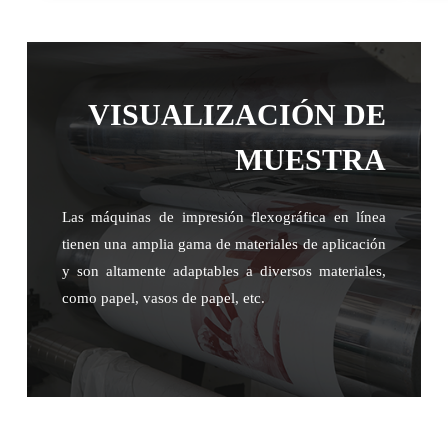
VISUALIZACIÓN DE
MUESTRA
Las máquinas de impresión flexográfica en línea
tienen una amplia gama de materiales de aplicación
y son altamente adaptables a diversos materiales,
como papel, vasos de papel, etc.