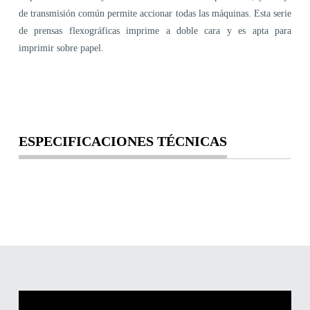
de transmisión común permite accionar todas las máquinas. Esta serie
de prensas flexográficas imprime a doble cara y es apta para
imprimir sobre papel.
ESPECIFICACIONES TÉCNICAS