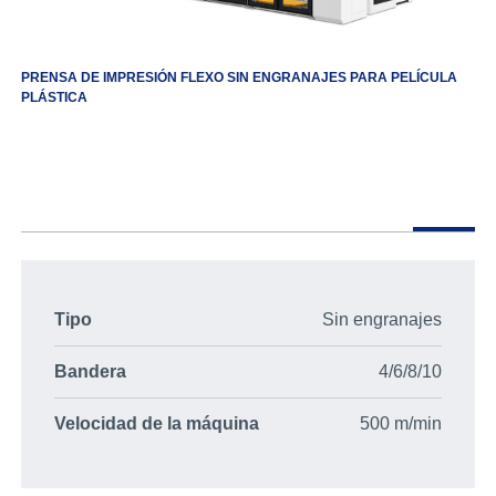
PRENSA DE IMPRESIÓN FLEXO SIN ENGRANAJES PARA PELÍCULA
PLÁSTICA
Tipo
Sin engranajes
Bandera
4/6/8/10
Velocidad de la máquina
500 m/min