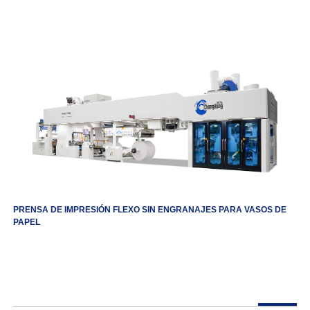
PRENSA DE IMPRESIÓN FLEXO SIN ENGRANAJES PARA VASOS DE
PAPEL