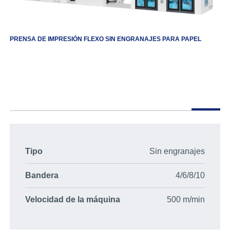
PRENSA DE IMPRESIÓN FLEXO SIN ENGRANAJES PARA PAPEL
Tipo
Sin engranajes
Bandera
4/6/8/10
Velocidad de la máquina
500 m/min