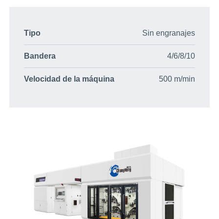
Tipo
Sin engranajes
Bandera
4/6/8/10
Velocidad de la máquina
500 m/min