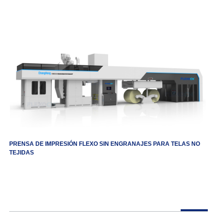
PRENSA DE IMPRESIÓN FLEXO SIN ENGRANAJES PARA TELAS NO
TEJIDAS