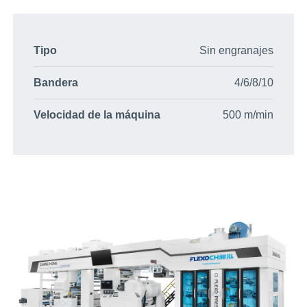
Tipo
Sin engranajes
Bandera
4/6/8/10
Velocidad de la máquina
500 m/min