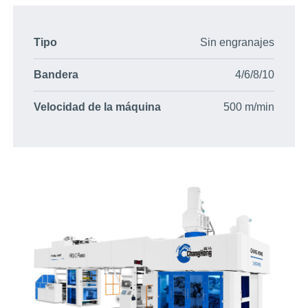
Tipo
Sin engranajes
Bandera
4/6/8/10
Velocidad de la máquina
500 m/min