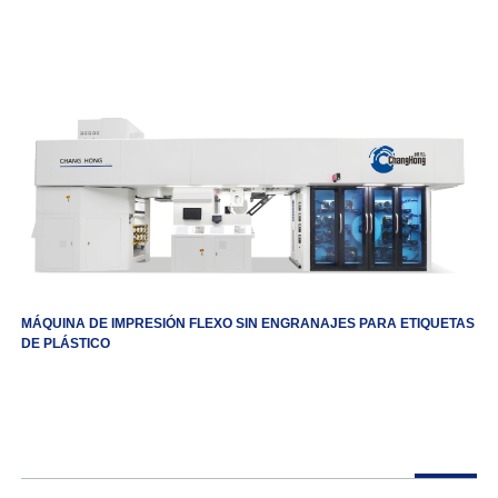
MÁQUINA DE IMPRESIÓN FLEXO SIN ENGRANAJES PARA ETIQUETAS
DE PLÁSTICO