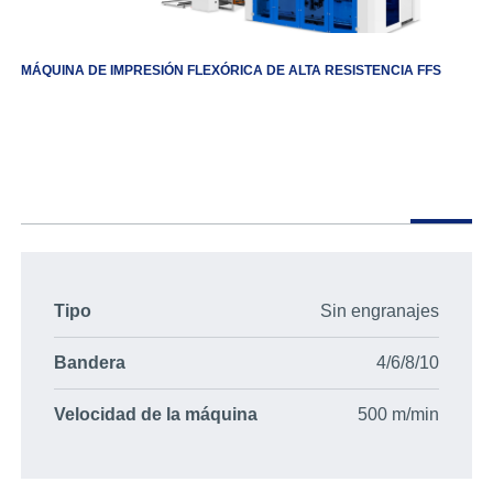
MÁQUINA DE IMPRESIÓN FLEXÓRICA DE ALTA RESISTENCIA FFS
Tipo
Sin engranajes
Bandera
4/6/8/10
Velocidad de la máquina
500 m/min