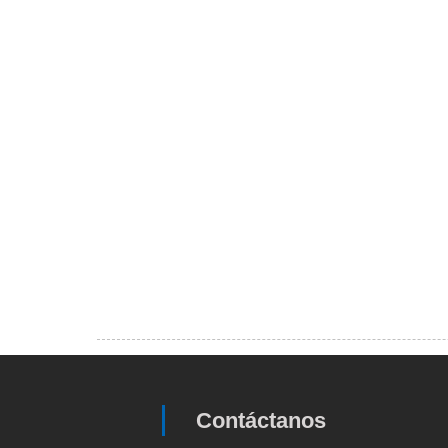
Contáctanos