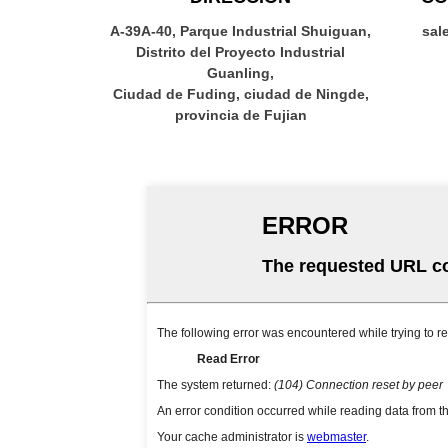
A-39A-40, Parque Industrial Shuiguan,
sal
Distrito del Proyecto Industrial
Guanling,
Ciudad de Fuding, ciudad de Ningde,
provincia de Fujian