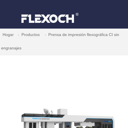
Hogar
Productos
Prensa de impresión flexográfica CI sin
engranajes