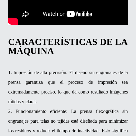
CARACTERÍSTICAS DE LA
MÁQUINA
1. Impresión de alta precisión: El diseño sin engranajes de la
prensa garantiza que el proceso de impresión sea
extremadamente preciso, lo que da como resultado imágenes
nítidas y claras.
2. Funcionamiento eficiente: La prensa flexográfica sin
engranajes para telas no tejidas está diseñada para minimizar
los residuos y reducir el tiempo de inactividad. Esto significa