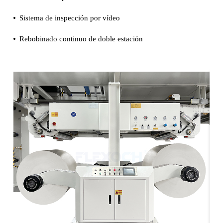
Sistema de inspección por vídeo
Rebobinado continuo de doble estación