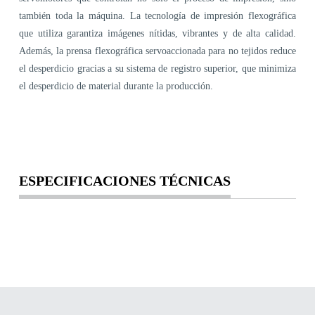
también toda la máquina. La tecnología de impresión flexográfica
que utiliza garantiza imágenes nítidas, vibrantes y de alta calidad.
Además, la prensa flexográfica servoaccionada para no tejidos reduce
el desperdicio gracias a su sistema de registro superior, que minimiza
el desperdicio de material durante la producción.
ESPECIFICACIONES TÉCNICAS