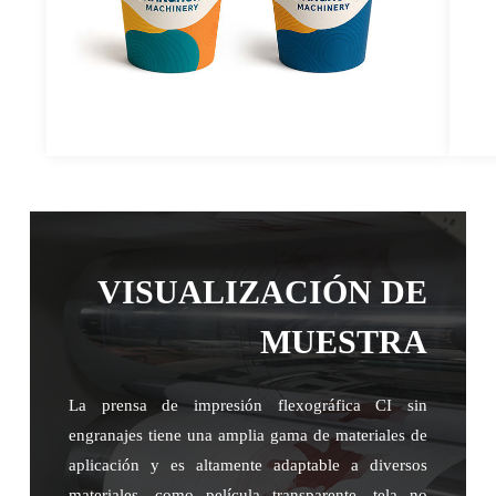
VISUALIZACIÓN DE
MUESTRA
La prensa de impresión flexográfica CI sin
engranajes tiene una amplia gama de materiales de
aplicación y es altamente adaptable a diversos
materiales, como película transparente, tela no