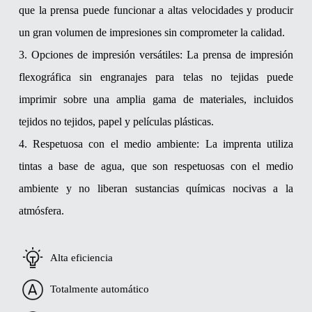
que la prensa puede funcionar a altas velocidades y producir
un gran volumen de impresiones sin comprometer la calidad.
3. Opciones de impresión versátiles: La prensa de impresión
flexográfica sin engranajes para telas no tejidas puede
imprimir sobre una amplia gama de materiales, incluidos
tejidos no tejidos, papel y películas plásticas.
4. Respetuosa con el medio ambiente: La imprenta utiliza
tintas a base de agua, que son respetuosas con el medio
ambiente y no liberan sustancias químicas nocivas a la
atmósfera.
Alta eficiencia
Totalmente automático