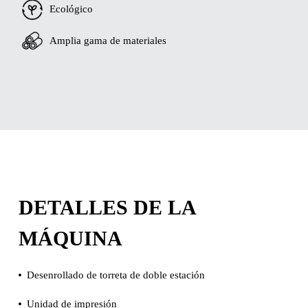
Ecológico
Amplia gama de materiales
DETALLES DE LA
MÁQUINA
Desenrollado de torreta de doble estación
Unidad de impresión