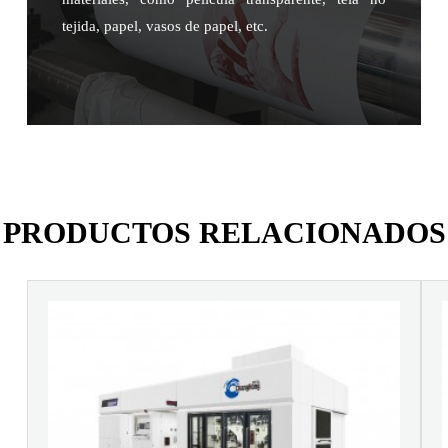
tejida, papel, vasos de papel, etc.
PRODUCTOS RELACIONADOS