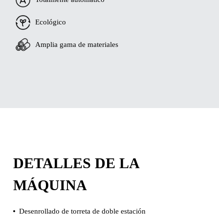
Ecológico
Amplia gama de materiales
DETALLES DE LA
MÁQUINA
Desenrollado de torreta de doble estación