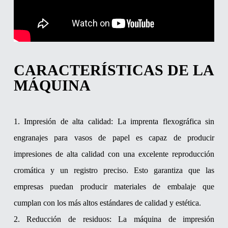
CARACTERÍSTICAS DE LA
MÁQUINA
1. Impresión de alta calidad: La imprenta flexográfica sin
engranajes para vasos de papel es capaz de producir
impresiones de alta calidad con una excelente reproducción
cromática y un registro preciso. Esto garantiza que las
empresas puedan producir materiales de embalaje que
cumplan con los más altos estándares de calidad y estética.
2. Reducción de residuos: La máquina de impresión