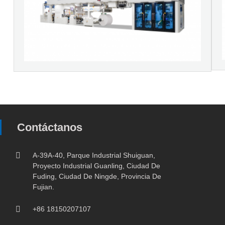
Contáctanos
A-39A-40, Parque Industrial Shuiguan,
Proyecto Industrial Guanling, Ciudad De
Fuding, Ciudad De Ningde, Provincia De
Fujian.
+86 18150207107