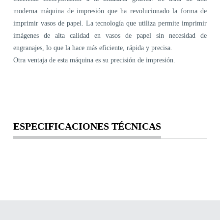
moderna máquina de impresión que ha revolucionado la forma de
imprimir vasos de papel. La tecnología que utiliza permite imprimir
imágenes de alta calidad en vasos de papel sin necesidad de
engranajes, lo que la hace más eficiente, rápida y precisa.
Otra ventaja de esta máquina es su precisión de impresión.
ESPECIFICACIONES TÉCNICAS