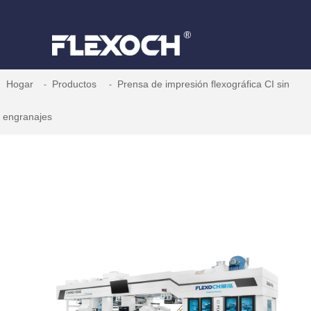
Hogar
Productos
Prensa de impresión flexográfica CI sin
engranajes