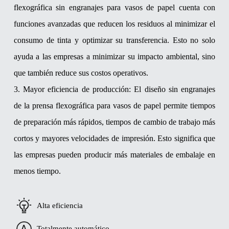
flexográfica sin engranajes para vasos de papel cuenta con
funciones avanzadas que reducen los residuos al minimizar el
consumo de tinta y optimizar su transferencia. Esto no solo
ayuda a las empresas a minimizar su impacto ambiental, sino
que también reduce sus costos operativos.
3. Mayor eficiencia de producción: El diseño sin engranajes
de la prensa flexográfica para vasos de papel permite tiempos
de preparación más rápidos, tiempos de cambio de trabajo más
cortos y mayores velocidades de impresión. Esto significa que
las empresas pueden producir más materiales de embalaje en
menos tiempo.
Alta eficiencia
Totalmente automático