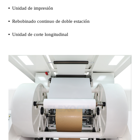
Unidad de impresión
Rebobinado continuo de doble estación
Unidad de corte longitudinal