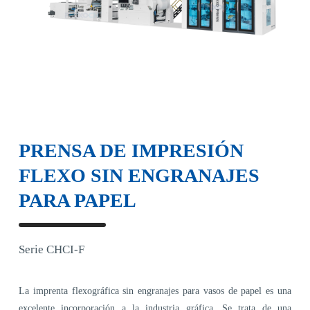
PRENSA DE IMPRESIÓN
FLEXO SIN ENGRANAJES
PARA PAPEL
Serie CHCI-F
La imprenta flexográfica sin engranajes para vasos de papel es una
excelente incorporación a la industria gráfica. Se trata de una